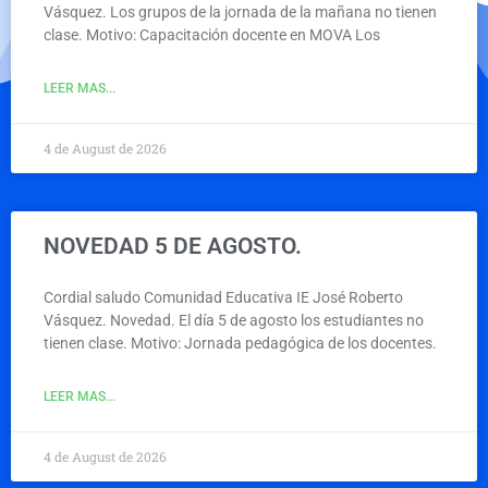
Vásquez. Los grupos de la jornada de la mañana no tienen
clase. Motivo: Capacitación docente en MOVA Los
LEER MAS...
4 de August de 2026
NOVEDAD 5 DE AGOSTO.
Cordial saludo Comunidad Educativa IE José Roberto
Vásquez. Novedad. El día 5 de agosto los estudiantes no
tienen clase. Motivo: Jornada pedagógica de los docentes.
LEER MAS...
4 de August de 2026