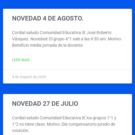
NOVEDAD 4 DE AGOSTO.
Cordial saludo Comunidad Educativa IE José Roberto
Vásquez. Novedad: El grupo 4°1 sale a las 9:30 am. Motivo:
Beneficio media jornada de la docente.
LEER MAS...
4 de August de 2026
NOVEDAD 27 DE JULIO
Cordial saludo Comunidad Educativa IE los grupos 1°1 y
1°2 no tiene clase. Motivo: Día compensatorio jurado de
votación.