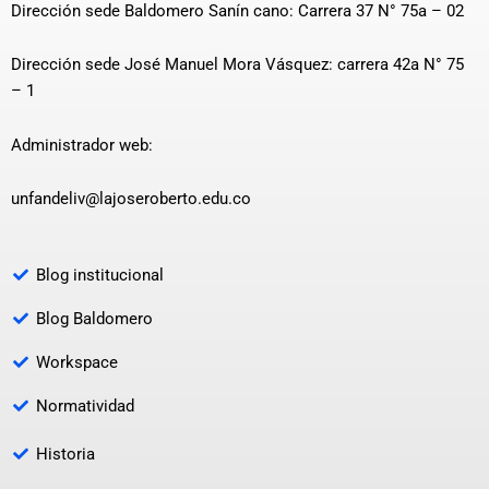
Dirección sede Baldomero Sanín cano: Carrera 37 N° 75a – 02
Dirección sede José Manuel Mora Vásquez: carrera 42a N° 75
– 1
Administrador web:
unfandeliv@lajoseroberto.edu.co
Blog institucional
Blog Baldomero
Workspace
Normatividad
Historia