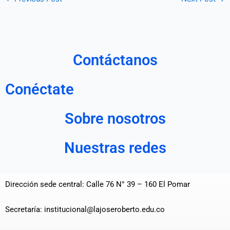
Contáctanos
Conéctate
Sobre nosotros
Nuestras redes
Dirección sede central: Calle 76 N° 39 – 160 El Pomar
Secretaría: institucional@lajoseroberto.edu.co