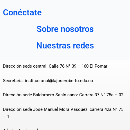
Conéctate
Sobre nosotros
Nuestras redes
Dirección sede central: Calle 76 N° 39 – 160 El Pomar
Secretaría: institucional@lajoseroberto.edu.co
Dirección sede Baldomero Sanín cano: Carrera 37 N° 75a – 02
Dirección sede José Manuel Mora Vásquez: carrera 42a N° 75
– 1