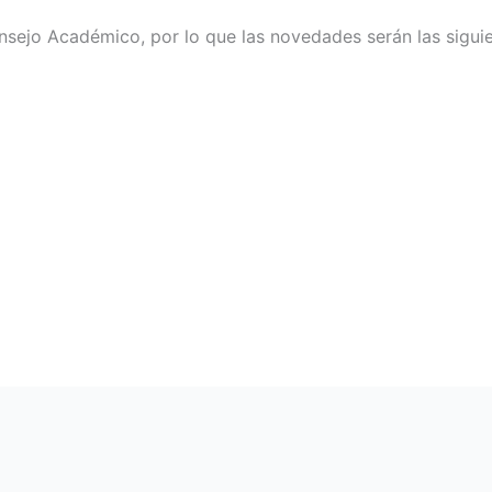
nsejo Académico, por lo que las novedades serán las siguie