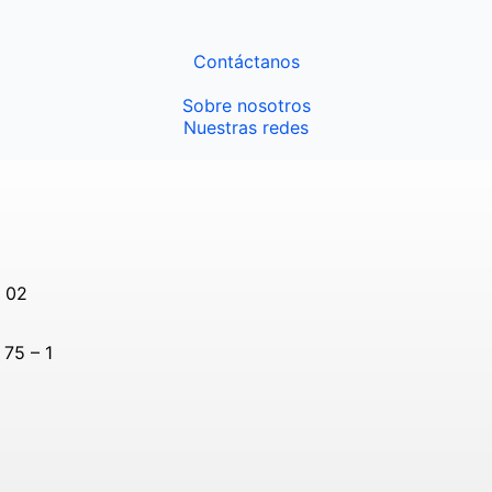
Contáctanos
Sobre nosotros
Nuestras redes
– 02
75 – 1