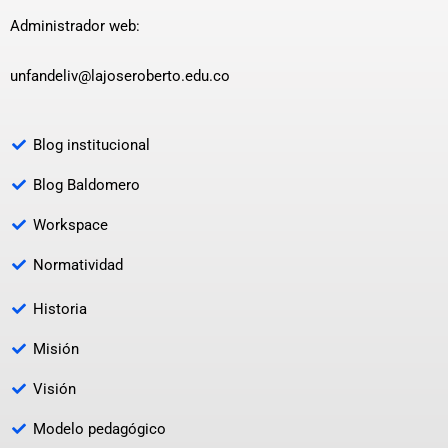
Administrador web:
unfandeliv@lajoseroberto.edu.co
Blog institucional
Blog Baldomero
Workspace
Normatividad
Historia
Misión
Visión
Modelo pedagógico