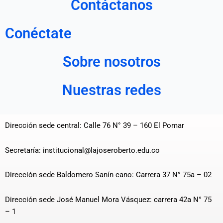
Contáctanos
Conéctate
Sobre nosotros
Nuestras redes
Dirección sede central: Calle 76 N° 39 – 160 El Pomar
Secretaría: institucional@lajoseroberto.edu.co
Dirección sede Baldomero Sanín cano: Carrera 37 N° 75a – 02
Dirección sede José Manuel Mora Vásquez: carrera 42a N° 75
– 1