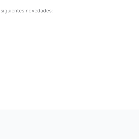
 siguientes novedades: