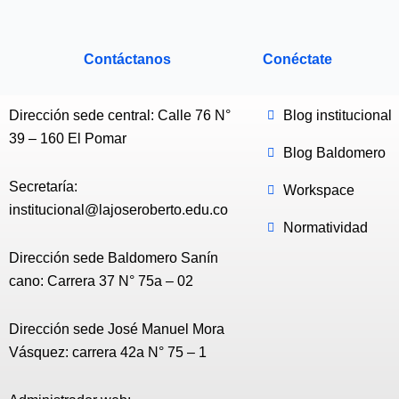
Contáctanos
Conéctate
Dirección sede central: Calle 76 N°
Blog institucional
39 – 160 El Pomar
Blog Baldomero
Secretaría:
Workspace
institucional@lajoseroberto.edu.co
Normatividad
Dirección sede Baldomero Sanín
cano: Carrera 37 N° 75a – 02
Dirección sede José Manuel Mora
Vásquez: carrera 42a N° 75 – 1