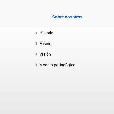
Sobre nosotros
Historia
Misión
Visión
Modelo pedagógico