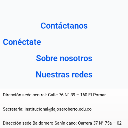
Contáctanos
Conéctate
Sobre nosotros
Nuestras redes
Dirección sede central: Calle 76 N° 39 – 160 El Pomar
Secretaría: institucional@lajoseroberto.edu.co
Dirección sede Baldomero Sanín cano: Carrera 37 N° 75a – 02