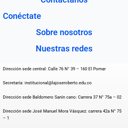
Conéctate
Sobre nosotros
Nuestras redes
Dirección sede central: Calle 76 N° 39 – 160 El Pomar
Secretaría: institucional@lajoseroberto.edu.co
Dirección sede Baldomero Sanín cano: Carrera 37 N° 75a – 02
Dirección sede José Manuel Mora Vásquez: carrera 42a N° 75
– 1