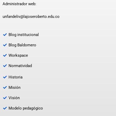
Administrador web:
unfandeliv@lajoseroberto.edu.co
Blog institucional
Blog Baldomero
Workspace
Normatividad
Historia
Misión
Visión
Modelo pedagógico