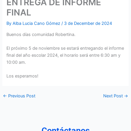
ENTREGA DE INFORME
FINAL
By
Alba Lucia Cano Gómez
/
3 de December de 2024
Buenos días comunidad Robertina.
El próximo 5 de noviembre se estará entregando el informe
final del año escolar 2024, el horario será entre 6:30 am y
10:00 am.
Los esperamos!
←
Previous Post
Next Post
→
Contáctanos