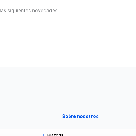
las siguientes novedades:
Sobre nosotros
Historia