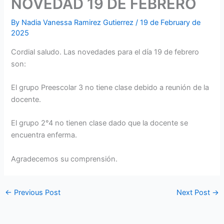
NOVEDAD 19 DE FEBRERO
By
Nadia Vanessa Ramirez Gutierrez
/
19 de February de
2025
Cordial saludo. Las novedades para el día 19 de febrero
son:
El grupo Preescolar 3 no tiene clase debido a reunión de la
docente.
El grupo 2°4 no tienen clase dado que la docente se
encuentra enferma.
Agradecemos su comprensión.
←
Previous Post
Next Post
→