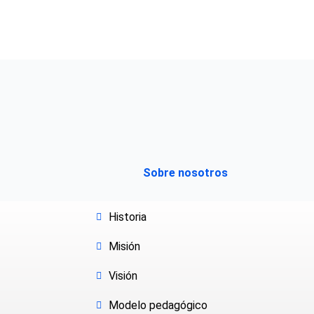
Sobre nosotros
Historia
Misión
Visión
Modelo pedagógico