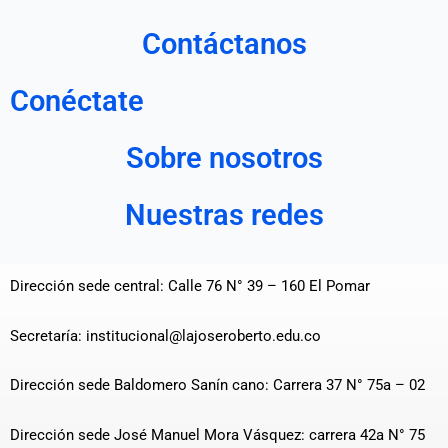
Contáctanos
Conéctate
Sobre nosotros
Nuestras redes
Dirección sede central: Calle 76 N° 39 – 160 El Pomar
Secretaría: institucional@lajoseroberto.edu.co
Dirección sede Baldomero Sanín cano: Carrera 37 N° 75a – 02
Dirección sede José Manuel Mora Vásquez: carrera 42a N° 75