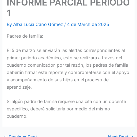
INFORME PARCIAL PERIODO
1
By
Alba Lucia Cano Gómez
/
4 de March de 2025
Padres de familia:
El 5 de marzo se enviarán las alertas correspondientes al
primer periodo académico, esto se realizará a través del
cuaderno comunicador, por tal razón, los padres de familia
deberán firmar este reporte y comprometerse con el apoyo
y acompañamiento de sus hijos en el proceso de
aprendizaje.
Si algún padre de familia requiere una cita con un docente
específico, deberá solicitarla por medio del mismo
cuaderno.