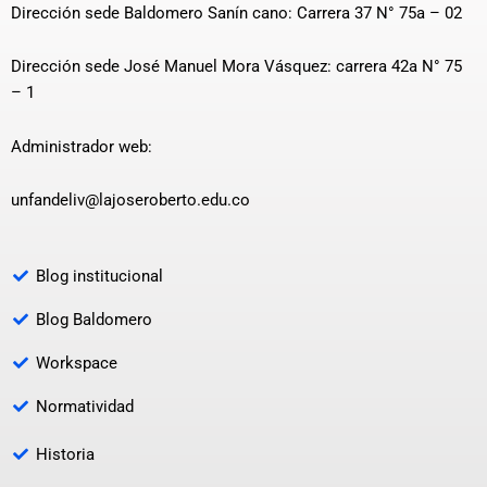
Dirección sede Baldomero Sanín cano: Carrera 37 N° 75a – 02
Dirección sede José Manuel Mora Vásquez: carrera 42a N° 75
– 1
Administrador web:
unfandeliv@lajoseroberto.edu.co
Blog institucional
Blog Baldomero
Workspace
Normatividad
Historia