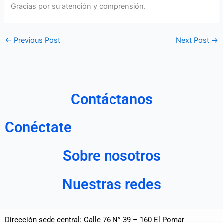
Gracias por su atención y comprensión.
←
Previous Post
Next Post
→
Contáctanos
Conéctate
Sobre nosotros
Nuestras redes
Dirección sede central: Calle 76 N° 39 – 160 El Pomar