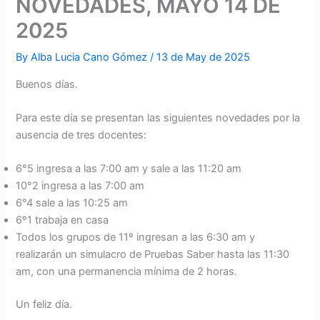
NOVEDADES, MAYO 14 DE
2025
By
Alba Lucia Cano Gómez
/
13 de May de 2025
Buenos días.
Para este día se presentan las siguientes novedades por la
ausencia de tres docentes:
6°5 ingresa a las 7:00 am y sale a las 11:20 am
10°2 ingresa a las 7:00 am
6°4 sale a las 10:25 am
6º1 trabaja en casa
Todos los grupos de 11º ingresan a las 6:30 am y
realizarán un simulacro de Pruebas Saber hasta las 11:30
am, con una permanencia mínima de 2 horas.
Un feliz día.