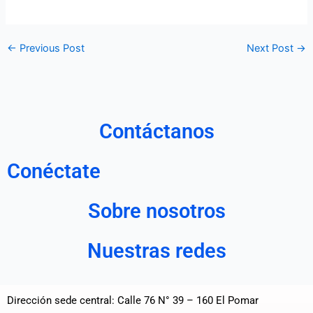
←
Previous Post
Next Post
→
Contáctanos
Conéctate
Sobre nosotros
Nuestras redes
Dirección sede central: Calle 76 N° 39 – 160 El Pomar