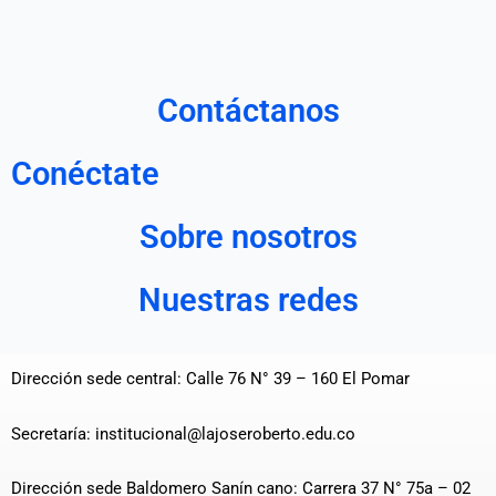
Contáctanos
Conéctate
Sobre nosotros
Nuestras redes
Dirección sede central: Calle 76 N° 39 – 160 El Pomar
Secretaría: institucional@lajoseroberto.edu.co
Dirección sede Baldomero Sanín cano: Carrera 37 N° 75a – 02