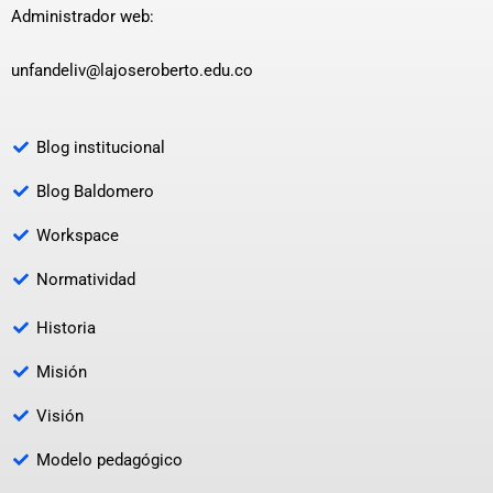
Administrador web:
unfandeliv@lajoseroberto.edu.co
Blog institucional
Blog Baldomero
Workspace
Normatividad
Historia
Misión
Visión
Modelo pedagógico