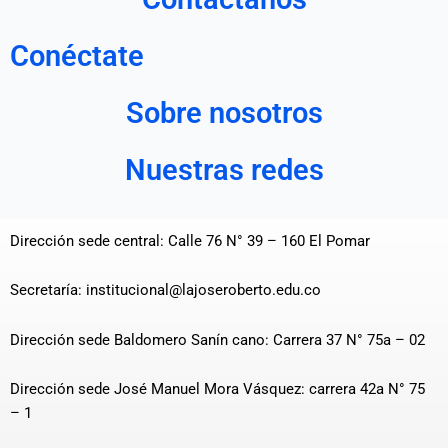
Conéctate
Sobre nosotros
Nuestras redes
Dirección sede central: Calle 76 N° 39 – 160 El Pomar
Secretaría: institucional@lajoseroberto.edu.co
Dirección sede Baldomero Sanín cano: Carrera 37 N° 75a – 02
Dirección sede José Manuel Mora Vásquez: carrera 42a N° 75
– 1