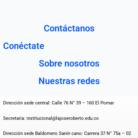
Contáctanos
Conéctate
Sobre nosotros
Nuestras redes
Dirección sede central: Calle 76 N° 39 – 160 El Pomar
Secretaría: institucional@lajoseroberto.edu.co
Dirección sede Baldomero Sanín cano: Carrera 37 N° 75a – 02