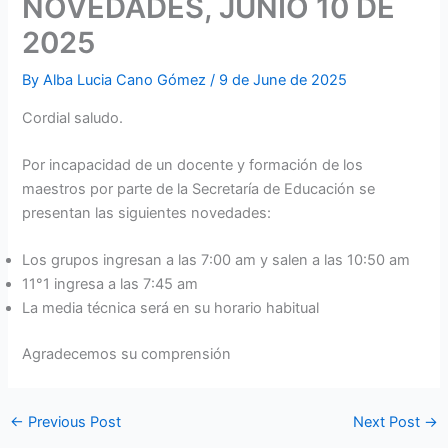
NOVEDADES, JUNIO 10 DE
2025
By
Alba Lucia Cano Gómez
/
9 de June de 2025
Cordial saludo.
Por incapacidad de un docente y formación de los
maestros por parte de la Secretaría de Educación se
presentan las siguientes novedades:
Los grupos ingresan a las 7:00 am y salen a las 10:50 am
11°1 ingresa a las 7:45 am
La media técnica será en su horario habitual
Agradecemos su comprensión
←
Previous Post
Next Post
→