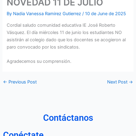
NOVEDAD 11 DE JULIO
By
Nadia Vanessa Ramirez Gutierrez
/
10 de June de 2025
Cordial saludo comunidad educativa IE José Roberto
Vásquez. El día miércoles 11 de junio los estudiantes NO
asistirán al colegio dado que los docentes se acogieron al
paro convocado por los sindicatos.
Agradecemos su comprensión.
←
Previous Post
Next Post
→
Contáctanos
Conéctate