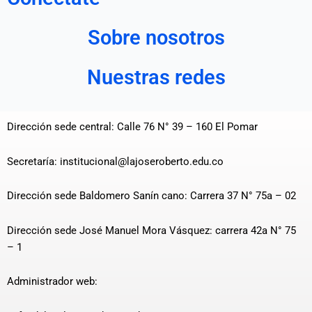
Sobre nosotros
Nuestras redes
Dirección sede central: Calle 76 N° 39 – 160 El Pomar
Secretaría: institucional@lajoseroberto.edu.co
Dirección sede Baldomero Sanín cano: Carrera 37 N° 75a – 02
Dirección sede José Manuel Mora Vásquez: carrera 42a N° 75
– 1
Administrador web: