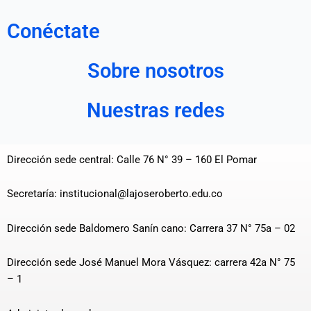
Conéctate
Sobre nosotros
Nuestras redes
Dirección sede central: Calle 76 N° 39 – 160 El Pomar
Secretaría: institucional@lajoseroberto.edu.co
Dirección sede Baldomero Sanín cano: Carrera 37 N° 75a – 02
Dirección sede José Manuel Mora Vásquez: carrera 42a N° 75
– 1