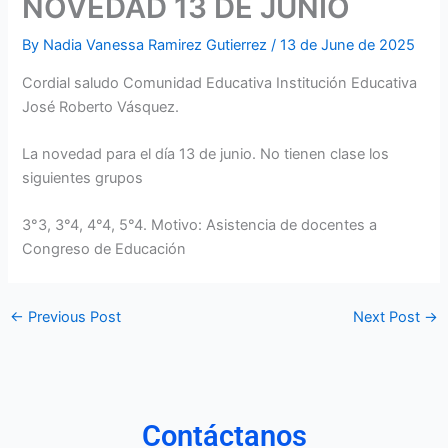
NOVEDAD 13 DE JUNIO
By
Nadia Vanessa Ramirez Gutierrez
/
13 de June de 2025
Cordial saludo Comunidad Educativa Institución Educativa
José Roberto Vásquez.
La novedad para el día 13 de junio. No tienen clase los
siguientes grupos
3°3, 3°4, 4°4, 5°4. Motivo: Asistencia de docentes a
Congreso de Educación
←
Previous Post
Next Post
→
Contáctanos