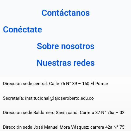
Contáctanos
Conéctate
Sobre nosotros
Nuestras redes
Dirección sede central: Calle 76 N° 39 – 160 El Pomar
Secretaría: institucional@lajoseroberto.edu.co
Dirección sede Baldomero Sanín cano: Carrera 37 N° 75a – 02
Dirección sede José Manuel Mora Vásquez: carrera 42a N° 75