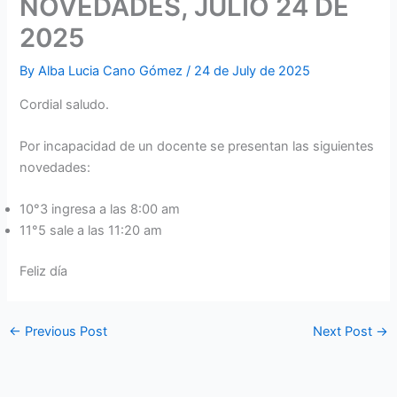
NOVEDADES, JULIO 24 DE
2025
By
Alba Lucia Cano Gómez
/
24 de July de 2025
Cordial saludo.
Por incapacidad de un docente se presentan las siguientes
novedades:
10°3 ingresa a las 8:00 am
11°5 sale a las 11:20 am
Feliz día
←
Previous Post
Next Post
→