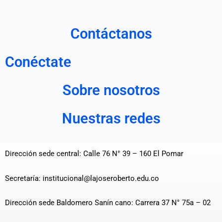
Contáctanos
Conéctate
Sobre nosotros
Nuestras redes
Dirección sede central: Calle 76 N° 39 – 160 El Pomar
Secretaría: institucional@lajoseroberto.edu.co
Dirección sede Baldomero Sanín cano: Carrera 37 N° 75a – 02