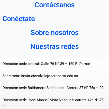
Contáctanos
Conéctate
Sobre nosotros
Nuestras redes
Dirección sede central: Calle 76 N° 39 – 160 El Pomar
Secretaría: institucional@lajoseroberto.edu.co
Dirección sede Baldomero Sanín cano: Carrera 37 N° 75a – 02
Dirección sede José Manuel Mora Vásquez: carrera 42a N° 75
– 1