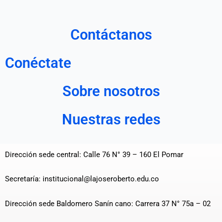
Contáctanos
Conéctate
Sobre nosotros
Nuestras redes
Dirección sede central: Calle 76 N° 39 – 160 El Pomar
Secretaría: institucional@lajoseroberto.edu.co
Dirección sede Baldomero Sanín cano: Carrera 37 N° 75a – 02