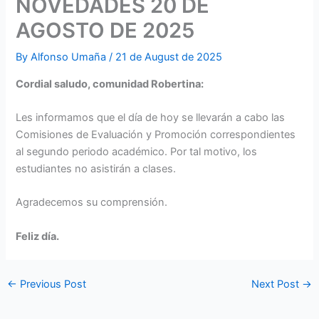
NOVEDADES 20 DE
AGOSTO DE 2025
By
Alfonso Umaña
/
21 de August de 2025
Cordial saludo, comunidad Robertina:
Les informamos que el día de hoy se llevarán a cabo las
Comisiones de Evaluación y Promoción correspondientes
al segundo periodo académico. Por tal motivo, los
estudiantes no asistirán a clases.
Agradecemos su comprensión.
Feliz día.
←
Previous Post
Next Post
→