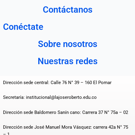
Contáctanos
Conéctate
Sobre nosotros
Nuestras redes
Dirección sede central: Calle 76 N° 39 – 160 El Pomar
Secretaría: institucional@lajoseroberto.edu.co
Dirección sede Baldomero Sanín cano: Carrera 37 N° 75a – 02
Dirección sede José Manuel Mora Vásquez: carrera 42a N° 75
– 1