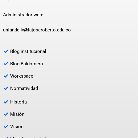
Administrador web:
unfandeliv@lajoseroberto.edu.co
Blog institucional
Blog Baldomero
Workspace
Normatividad
Historia
Misión
Visión