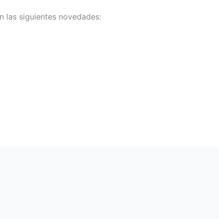
n las siguientes novedades: