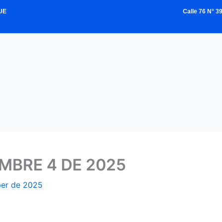
UE
Calle 76 N° 
MBRE 4 DE 2025
er de 2025