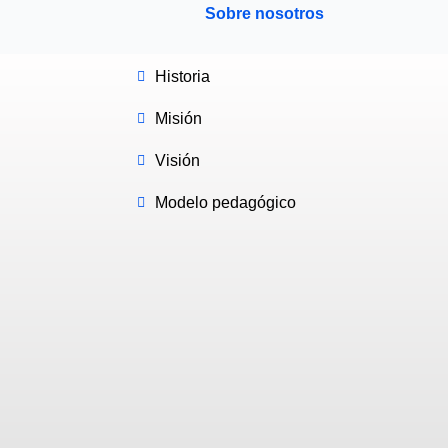
Sobre nosotros
Historia
Misión
Visión
Modelo pedagógico