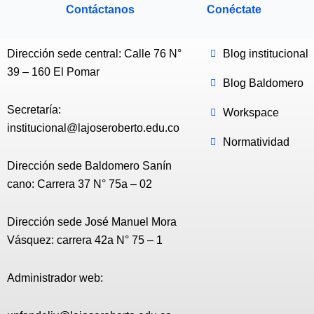
Contáctanos
Conéctate
Dirección sede central: Calle 76 N°
Blog institucional
39 – 160 El Pomar
Blog Baldomero
Secretaría:
Workspace
institucional@lajoseroberto.edu.co
Normatividad
Dirección sede Baldomero Sanín
cano: Carrera 37 N° 75a – 02
Dirección sede José Manuel Mora
Vásquez: carrera 42a N° 75 – 1
Administrador web: