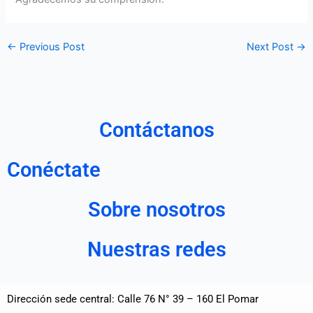
←
Previous Post
Next Post
→
Contáctanos
Conéctate
Sobre nosotros
Nuestras redes
Dirección sede central: Calle 76 N° 39 – 160 El Pomar