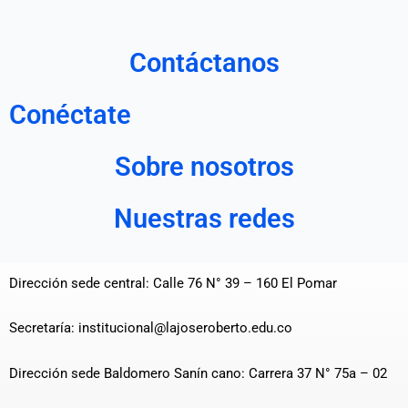
Contáctanos
Conéctate
Sobre nosotros
Nuestras redes
Dirección sede central: Calle 76 N° 39 – 160 El Pomar
Secretaría: institucional@lajoseroberto.edu.co
Dirección sede Baldomero Sanín cano: Carrera 37 N° 75a – 02