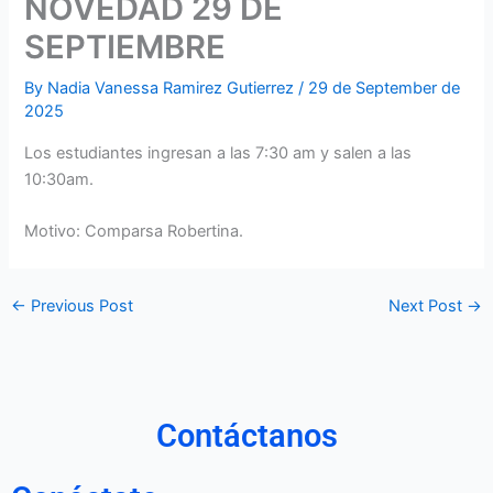
NOVEDAD 29 DE
SEPTIEMBRE
By
Nadia Vanessa Ramirez Gutierrez
/
29 de September de
2025
Los estudiantes ingresan a las 7:30 am y salen a las
10:30am.
Motivo: Comparsa Robertina.
←
Previous Post
Next Post
→
Contáctanos