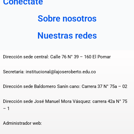
Conéctate
Sobre nosotros
Nuestras redes
Dirección sede central: Calle 76 N° 39 – 160 El Pomar
Secretaría: institucional@lajoseroberto.edu.co
Dirección sede Baldomero Sanín cano: Carrera 37 N° 75a – 02
Dirección sede José Manuel Mora Vásquez: carrera 42a N° 75
– 1
Administrador web: