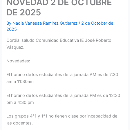
NOVEDAD 2 DE OCTUBRE
DE 2025
By
Nadia Vanessa Ramirez Gutierrez
/
2 de October de
2025
Cordial saludo Comunidad Educativa IE José Roberto
Vásquez.
Novedades:
El horario de los estudiantes de la jornada AM es de 7:30
am a 11:30am
El horario de los estudiantes de la jornada PM es de 12:30
pm a 4:30 pm
Los grupos 4°1 y 1°1 no tienen clase por incapacidad de
las docentes.