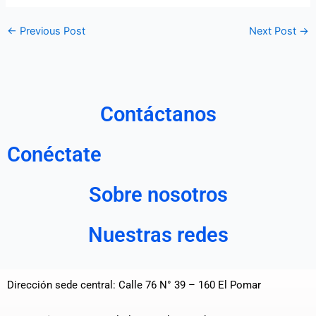
←
Previous Post
Next Post
→
Contáctanos
Conéctate
Sobre nosotros
Nuestras redes
Dirección sede central: Calle 76 N° 39 – 160 El Pomar