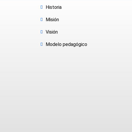
Historia
Misión
Visión
Modelo pedagógico