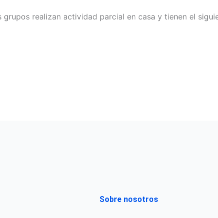
grupos realizan actividad parcial en casa y tienen el siguie
Sobre nosotros