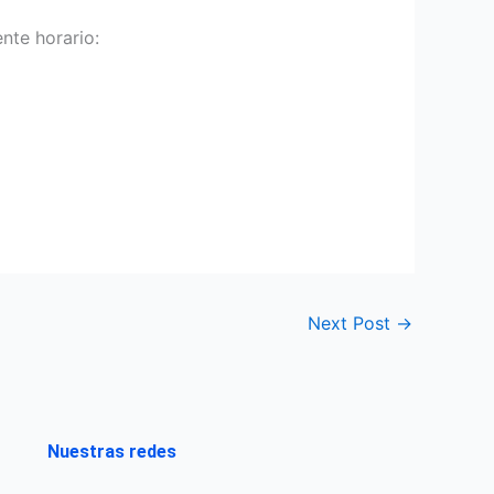
nte horario:
Next Post
→
Nuestras redes