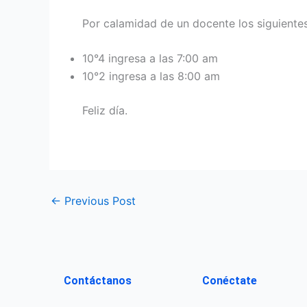
Por calamidad de un docente los siguientes 
10°4 ingresa a las 7:00 am
10°2 ingresa a las 8:00 am
Feliz día.
←
Previous Post
Contáctanos
Conéctate