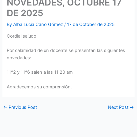
NOVEDADES, OCTUBRE 17
DE 2025
By
Alba Lucia Cano Gómez
/
17 de October de 2025
Cordial saludo.
Por calamidad de un docente se presentan las siguientes
novedades:
11°2 y 11°6 salen a las 11:20 am
Agradecemos su comprensión.
←
Previous Post
Next Post
→