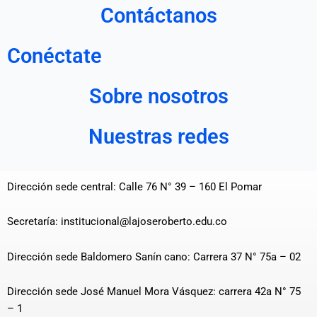
Contáctanos
Conéctate
Sobre nosotros
Nuestras redes
Dirección sede central: Calle 76 N° 39 – 160 El Pomar
Secretaría: institucional@lajoseroberto.edu.co
Dirección sede Baldomero Sanín cano: Carrera 37 N° 75a – 02
Dirección sede José Manuel Mora Vásquez: carrera 42a N° 75
– 1