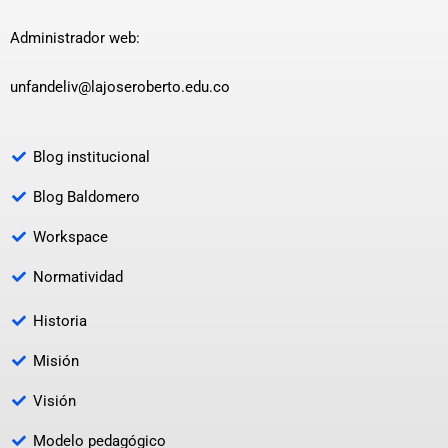
Administrador web:
unfandeliv@lajoseroberto.edu.co
Blog institucional
Blog Baldomero
Workspace
Normatividad
Historia
Misión
Visión
Modelo pedagógico