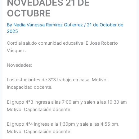
NOVEDADES 21 DE
OCTUBRE
By
Nadia Vanessa Ramirez Gutierrez
/
21 de October de
2025
Cordial saludo comunidad educativa IE José Roberto
Vásquez.
Novedades:
Los estudiantes de 3°3 trabajo en casa. Motivo:
Incapacidad docente.
El grupo 4°3 ingresa a las 7:00 am y salen a las 10:30 am
Motivo: Capacitación docente
El grupo 4°4 ingresa a la 1:30pm y sale a las 4:55 pm.
Motivo: Capacitación docente