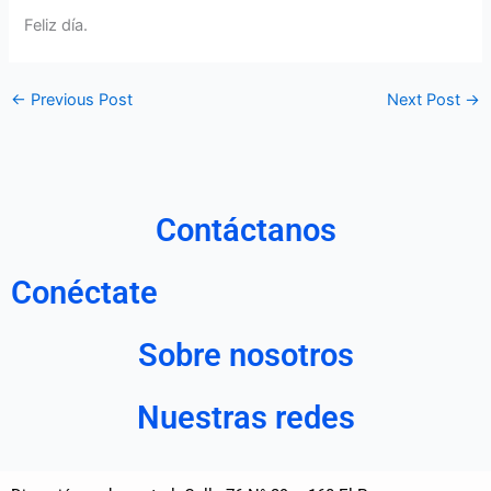
Feliz día.
←
Previous Post
Next Post
→
Contáctanos
Conéctate
Sobre nosotros
Nuestras redes