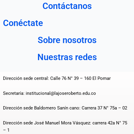
Contáctanos
Conéctate
Sobre nosotros
Nuestras redes
Dirección sede central: Calle 76 N° 39 – 160 El Pomar
Secretaría: institucional@lajoseroberto.edu.co
Dirección sede Baldomero Sanín cano: Carrera 37 N° 75a – 02
Dirección sede José Manuel Mora Vásquez: carrera 42a N° 75
– 1