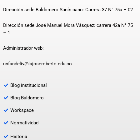
Dirección sede Baldomero Sanín cano: Carrera 37 N° 75a – 02
Dirección sede José Manuel Mora Vásquez: carrera 42a N° 75
– 1
Administrador web:
unfandeliv@lajoseroberto.edu.co
Blog institucional
Blog Baldomero
Workspace
Normatividad
Historia