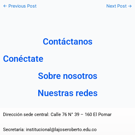
←
Previous Post
Next Post
→
Contáctanos
Conéctate
Sobre nosotros
Nuestras redes
Dirección sede central: Calle 76 N° 39 – 160 El Pomar
Secretaría: institucional@lajoseroberto.edu.co