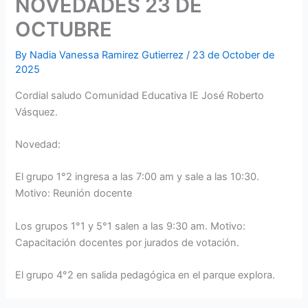
NOVEDADES 23 DE
OCTUBRE
By
Nadia Vanessa Ramirez Gutierrez
/
23 de October de
2025
Cordial saludo Comunidad Educativa IE José Roberto
Vásquez.
Novedad:
El grupo 1°2 ingresa a las 7:00 am y sale a las 10:30.
Motivo: Reunión docente
Los grupos 1°1 y 5°1 salen a las 9:30 am. Motivo:
Capacitación docentes por jurados de votación.
El grupo 4°2 en salida pedagógica en el parque explora.