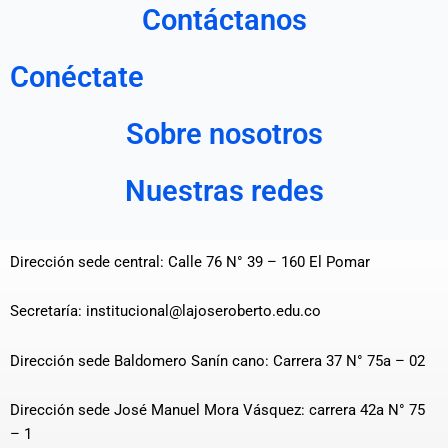
Contáctanos
Conéctate
Sobre nosotros
Nuestras redes
Dirección sede central: Calle 76 N° 39 – 160 El Pomar
Secretaría: institucional@lajoseroberto.edu.co
Dirección sede Baldomero Sanín cano: Carrera 37 N° 75a – 02
Dirección sede José Manuel Mora Vásquez: carrera 42a N° 75
– 1