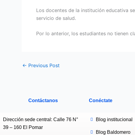
Los docentes de la institución educativa s
servicio de salud.
Por lo anterior, los estudiantes no tienen cl
←
Previous Post
Contáctanos
Conéctate
Dirección sede central: Calle 76 N°
Blog institucional
39 – 160 El Pomar
Blog Baldomero