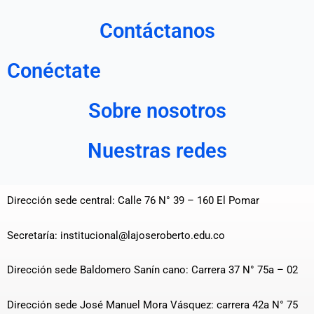
Contáctanos
Conéctate
Sobre nosotros
Nuestras redes
Dirección sede central: Calle 76 N° 39 – 160 El Pomar
Secretaría: institucional@lajoseroberto.edu.co
Dirección sede Baldomero Sanín cano: Carrera 37 N° 75a – 02
Dirección sede José Manuel Mora Vásquez: carrera 42a N° 75