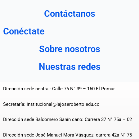
Contáctanos
Conéctate
Sobre nosotros
Nuestras redes
Dirección sede central: Calle 76 N° 39 – 160 El Pomar
Secretaría: institucional@lajoseroberto.edu.co
Dirección sede Baldomero Sanín cano: Carrera 37 N° 75a – 02
Dirección sede José Manuel Mora Vásquez: carrera 42a N° 75