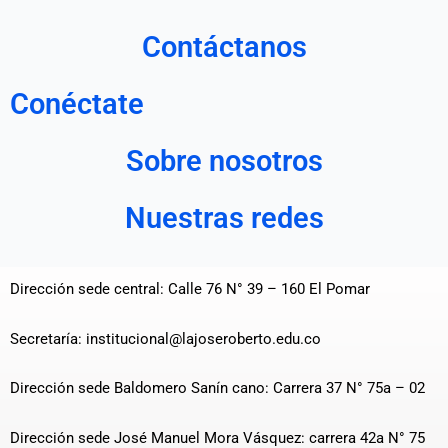
Contáctanos
Conéctate
Sobre nosotros
Nuestras redes
Dirección sede central: Calle 76 N° 39 – 160 El Pomar
Secretaría: institucional@lajoseroberto.edu.co
Dirección sede Baldomero Sanín cano: Carrera 37 N° 75a – 02
Dirección sede José Manuel Mora Vásquez: carrera 42a N° 75