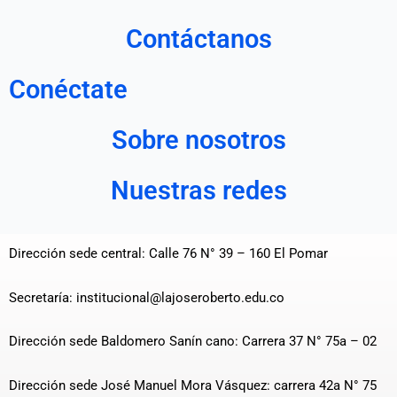
Contáctanos
Conéctate
Sobre nosotros
Nuestras redes
Dirección sede central: Calle 76 N° 39 – 160 El Pomar
Secretaría: institucional@lajoseroberto.edu.co
Dirección sede Baldomero Sanín cano: Carrera 37 N° 75a – 02
Dirección sede José Manuel Mora Vásquez: carrera 42a N° 75