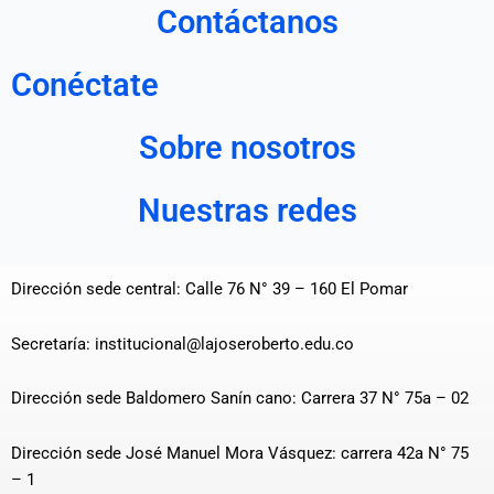
Contáctanos
Conéctate
Sobre nosotros
Nuestras redes
Dirección sede central: Calle 76 N° 39 – 160 El Pomar
Secretaría: institucional@lajoseroberto.edu.co
Dirección sede Baldomero Sanín cano: Carrera 37 N° 75a – 02
Dirección sede José Manuel Mora Vásquez: carrera 42a N° 75
– 1