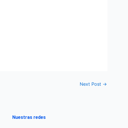
Next Post
→
Nuestras redes