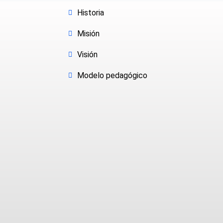
Historia
Misión
Visión
Modelo pedagógico