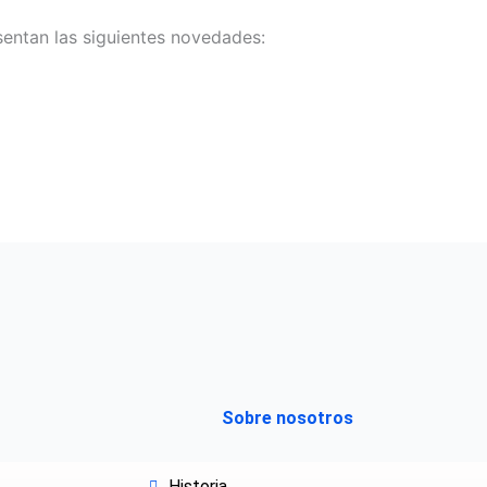
sentan las siguientes novedades:
Sobre nosotros
Historia