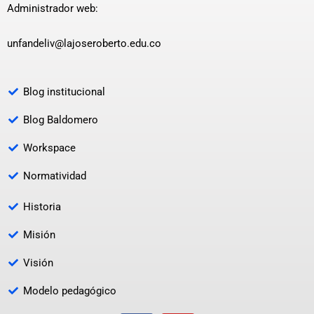
Administrador web:
unfandeliv@lajoseroberto.edu.co
Blog institucional
Blog Baldomero
Workspace
Normatividad
Historia
Misión
Visión
Modelo pedagógico