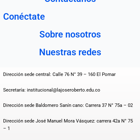
Conéctate
Sobre nosotros
Nuestras redes
Dirección sede central: Calle 76 N° 39 – 160 El Pomar
Secretaría: institucional@lajoseroberto.edu.co
Dirección sede Baldomero Sanín cano: Carrera 37 N° 75a – 02
Dirección sede José Manuel Mora Vásquez: carrera 42a N° 75
– 1