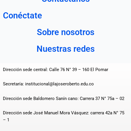
Conéctate
Sobre nosotros
Nuestras redes
Dirección sede central: Calle 76 N° 39 – 160 El Pomar
Secretaría: institucional@lajoseroberto.edu.co
Dirección sede Baldomero Sanín cano: Carrera 37 N° 75a – 02
Dirección sede José Manuel Mora Vásquez: carrera 42a N° 75
– 1