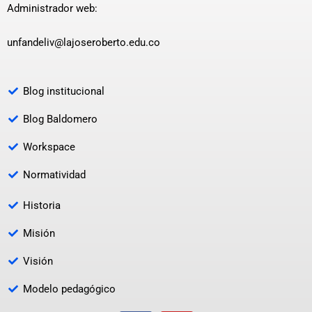
Administrador web:
unfandeliv@lajoseroberto.edu.co
Blog institucional
Blog Baldomero
Workspace
Normatividad
Historia
Misión
Visión
Modelo pedagógico