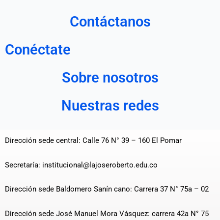
Contáctanos
Conéctate
Sobre nosotros
Nuestras redes
Dirección sede central: Calle 76 N° 39 – 160 El Pomar
Secretaría: institucional@lajoseroberto.edu.co
Dirección sede Baldomero Sanín cano: Carrera 37 N° 75a – 02
Dirección sede José Manuel Mora Vásquez: carrera 42a N° 75