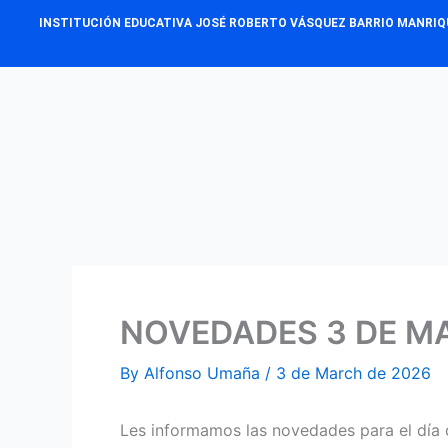
Skip
INSTITUCIÓN EDUCATIVA JOSÉ ROBERTO VÁSQUEZ BARRIO MANRIQ
to
content
NOVEDADES 3 DE M
By
Alfonso Umaña
/
3 de March de 2026
Les informamos las novedades para el día 