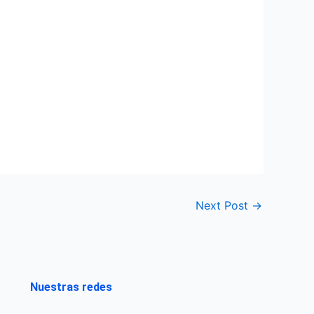
Next Post
→
Nuestras redes