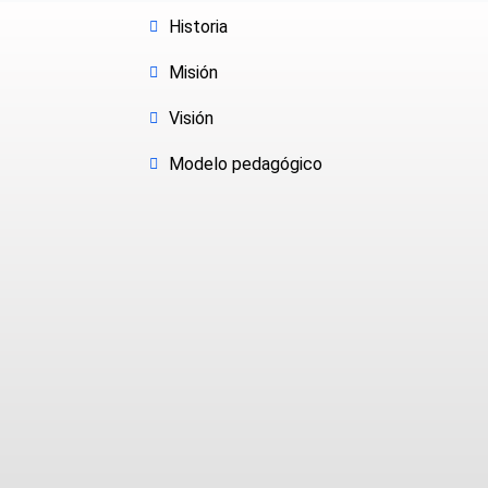
Historia
Misión
Visión
Modelo pedagógico