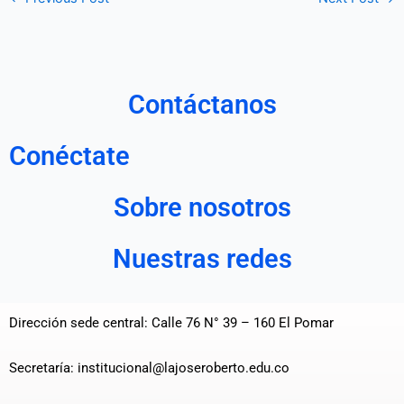
Contáctanos
Conéctate
Sobre nosotros
Nuestras redes
Dirección sede central: Calle 76 N° 39 – 160 El Pomar
Secretaría: institucional@lajoseroberto.edu.co