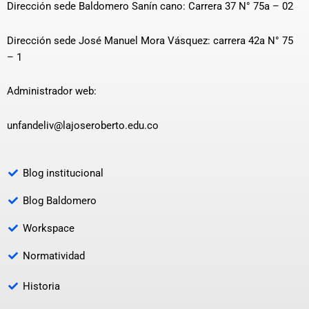
Dirección sede Baldomero Sanín cano: Carrera 37 N° 75a – 02
Dirección sede José Manuel Mora Vásquez: carrera 42a N° 75
– 1
Administrador web:
unfandeliv@lajoseroberto.edu.co
Blog institucional
Blog Baldomero
Workspace
Normatividad
Historia