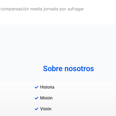
o compensación media jornada por sufragar
Sobre nosotros
Historia
Misión
Visión